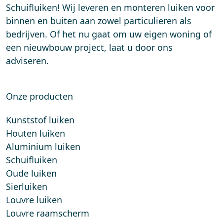
Schuifluiken! Wij leveren en monteren luiken voor
binnen en buiten aan zowel particulieren als
bedrijven. Of het nu gaat om uw eigen woning of
een nieuwbouw project, laat u door ons
adviseren.
Onze producten
Kunststof luiken
Houten luiken
Aluminium luiken
Schuifluiken
Oude luiken
Sierluiken
Louvre luiken
Louvre raamscherm