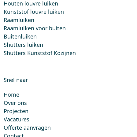
Houten louvre luiken
Kunststof louvre luiken
Raamluiken
Raamluiken voor buiten
Buitenluiken
Shutters luiken
Shutters Kunststof Kozijnen
Snel naar
Home
Over ons
Projecten
Vacatures
Offerte aanvragen
Contact