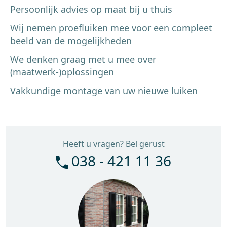
Persoonlijk advies op maat bij u thuis
Wij nemen proefluiken mee voor een compleet
beeld van de mogelijkheden
We denken graag met u mee over
(maatwerk-)oplossingen
Vakkundige montage van uw nieuwe luiken
Heeft u vragen? Bel gerust
038 - 421 11 36