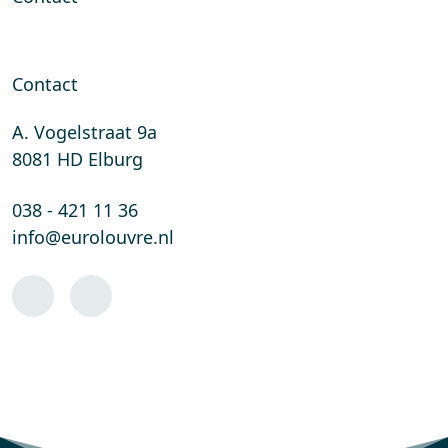
Contact
A. Vogelstraat 9a
8081 HD Elburg
038 - 421 11 36
info@eurolouvre.nl