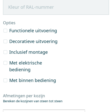
Opties
Functionele uitvoering
Decoratieve uitvoering
Inclusief montage
Met elektrische
bediening
Met binnen bediening
Afmetingen per kozijn
Bereken de kozijnen van steen tot steen