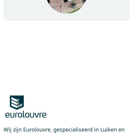
Wij zijn Eurolouvre, gespecialiseerd in Luiken en