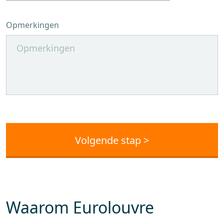
Opmerkingen
Waarom Eurolouvre