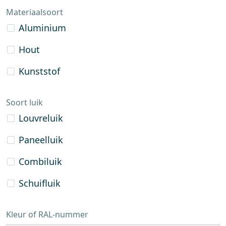
Materiaalsoort
Aluminium
Hout
Kunststof
Soort luik
Louvreluik
Paneelluik
Combiluik
Schuifluik
Kleur of RAL-nummer