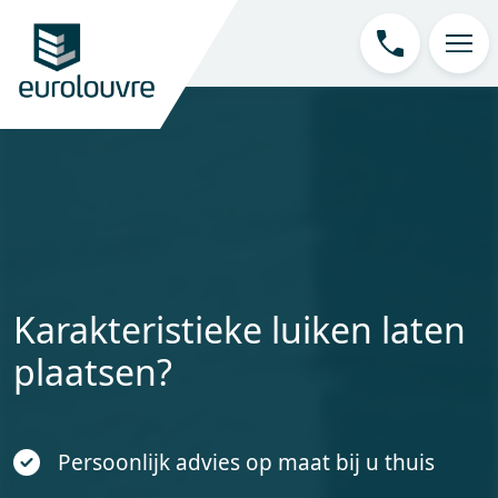
Karakteristieke luiken laten
plaatsen?
Persoonlijk advies op maat bij u thuis