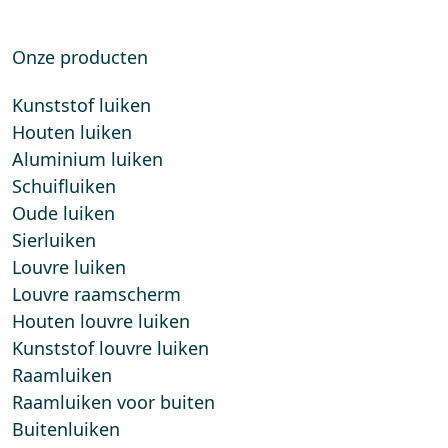
Onze producten
Kunststof luiken
Houten luiken
Aluminium luiken
Schuifluiken
Oude luiken
Sierluiken
Louvre luiken
Louvre raamscherm
Houten louvre luiken
Kunststof louvre luiken
Raamluiken
Raamluiken voor buiten
Buitenluiken