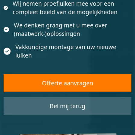
Wij nemen proefluiken mee voor een
compleet beeld van de mogelijkheden
We denken graag met u mee over
(maatwerk-)oplossingen
Vakkundige montage van uw nieuwe
luiken
Offerte aanvragen
Bel mij terug