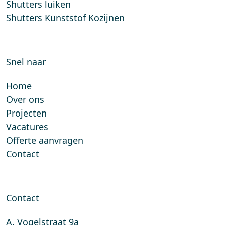
Shutters luiken
Shutters Kunststof Kozijnen
Snel naar
Home
Over ons
Projecten
Vacatures
Offerte aanvragen
Contact
Contact
A. Vogelstraat 9a