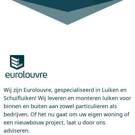
Wij zijn Eurolouvre, gespecialiseerd in Luiken en
Schuifluiken! Wij leveren en monteren luiken voor
binnen en buiten aan zowel particulieren als
bedrijven. Of het nu gaat om uw eigen woning of
een nieuwbouw project, laat u door ons
adviseren.