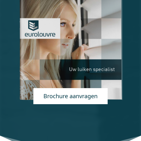
Brochure aanvragen