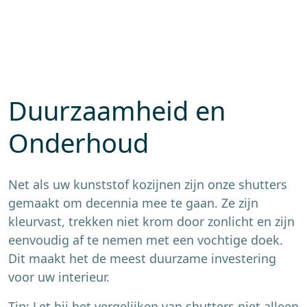
Duurzaamheid en
Onderhoud
Net als uw kunststof kozijnen zijn onze shutters
gemaakt om decennia mee te gaan. Ze zijn
kleurvast, trekken niet krom door zonlicht en zijn
eenvoudig af te nemen met een vochtige doek.
Dit maakt het de meest duurzame investering
voor uw interieur.
Tip: Let bij het vergelijken van shutters niet alleen