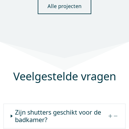
Alle projecten
Veelgestelde vragen
Zijn shutters geschikt voor de
badkamer?