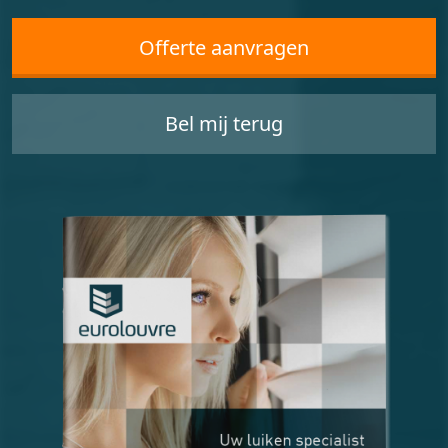
Offerte aanvragen
Bel mij terug