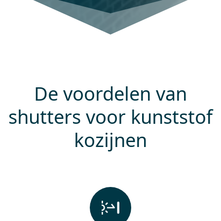
De voordelen van
shutters voor kunststof
kozijnen