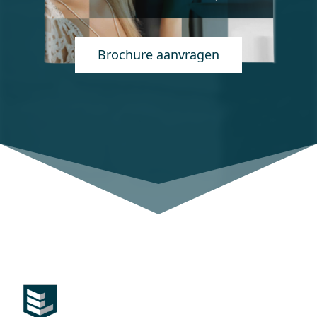
Brochure aanvragen