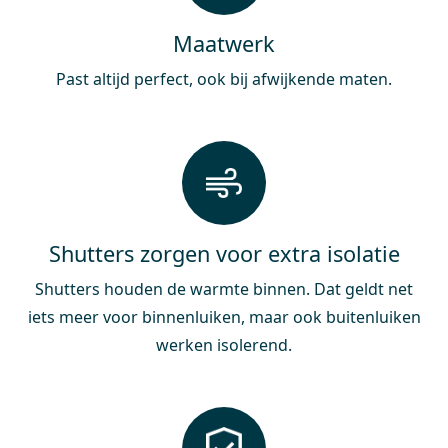
Maatwerk
Past altijd perfect, ook bij afwijkende maten.
Shutters zorgen voor extra isolatie
Shutters houden de warmte binnen. Dat geldt net
iets meer voor binnenluiken, maar ook buitenluiken
werken isolerend.