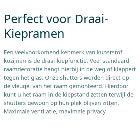
Perfect voor Draai-
Kiepramen
Een veelvoorkomend kenmerk van kunststof
kozijnen is de draai-kiepfunctie. Veel standaard
raamdecoratie hangt hierbij in de weg of klappert
tegen het glas. Onze shutters worden direct op
de vleugel van het raam gemonteerd. Hierdoor
kunt u het raam in de kiepstand zetten terwijl de
shutters gewoon op hun plek blijven zitten.
Maximale ventilatie, maximale privacy.