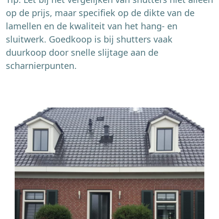
op de prijs, maar specifiek op de dikte van de
lamellen en de kwaliteit van het hang- en
sluitwerk. Goedkoop is bij shutters vaak
duurkoop door snelle slijtage aan de
scharnierpunten.