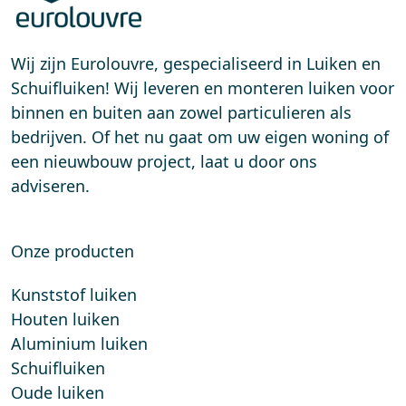
Wij zijn Eurolouvre, gespecialiseerd in Luiken en
Schuifluiken! Wij leveren en monteren luiken voor
binnen en buiten aan zowel particulieren als
bedrijven. Of het nu gaat om uw eigen woning of
een nieuwbouw project, laat u door ons
adviseren.
Onze producten
Kunststof luiken
Houten luiken
Aluminium luiken
Schuifluiken
Oude luiken