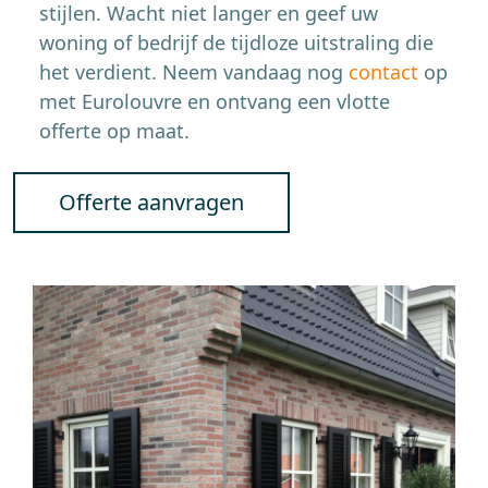
stijlen. Wacht niet langer en geef uw
woning of bedrijf de tijdloze uitstraling die
het verdient. Neem vandaag nog
contact
op
met Eurolouvre en ontvang een vlotte
offerte op maat.
Offerte aanvragen