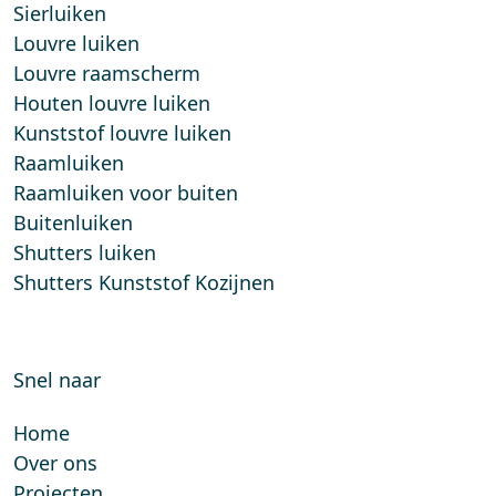
Sierluiken
Louvre luiken
Louvre raamscherm
Houten louvre luiken
Kunststof louvre luiken
Raamluiken
Raamluiken voor buiten
Buitenluiken
Shutters luiken
Shutters Kunststof Kozijnen
Snel naar
Home
Over ons
Projecten