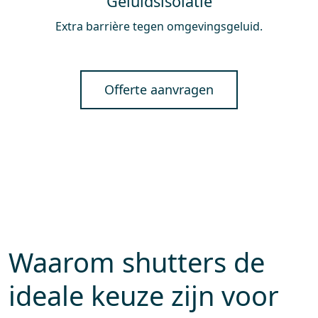
Geluidsisolatie
Extra barrière tegen omgevingsgeluid.
Offerte aanvragen
Waarom shutters de
ideale keuze zijn voor