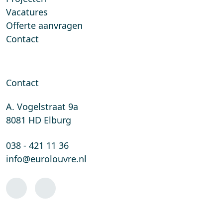
Vacatures
Offerte aanvragen
Contact
Contact
A. Vogelstraat 9a
8081 HD Elburg
038 - 421 11 36
info@eurolouvre.nl