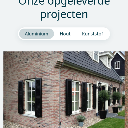
Onze opgeleverde
projecten
Aluminium
Hout
Kunststof