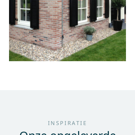
INSPIRATIE